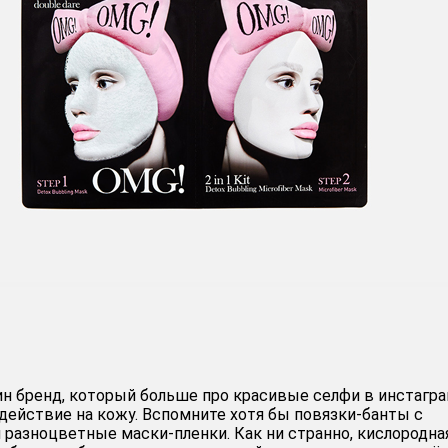
ин бренд, который больше про красивые селфи в инстагра
действие на кожу. Вспомните хотя бы повязки-банты с
 разноцветные маски-пленки. Как ни странно, кислородна