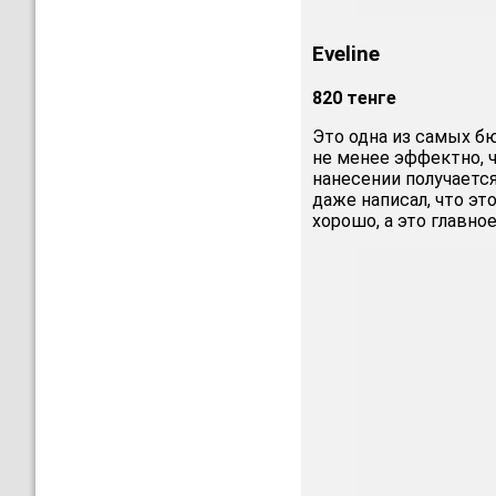
Eveline
820 тенге
Это одна из самых б
не менее эффектно, ч
нанесении получается
даже написал, что эт
хорошо, а это главное