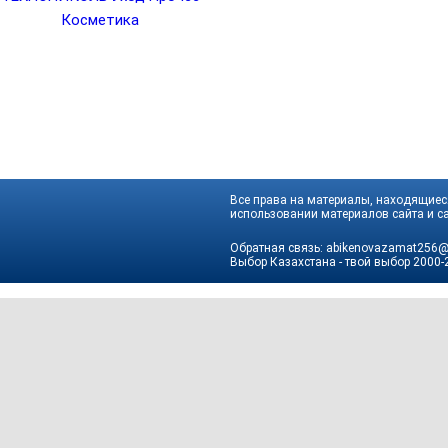
Косметика
Все права на материалы, находящиеся
использовании материалов сайта и са
Обратная связь:
abikenovazamat256@
Выбор Казахстана - твой выбор
2000-