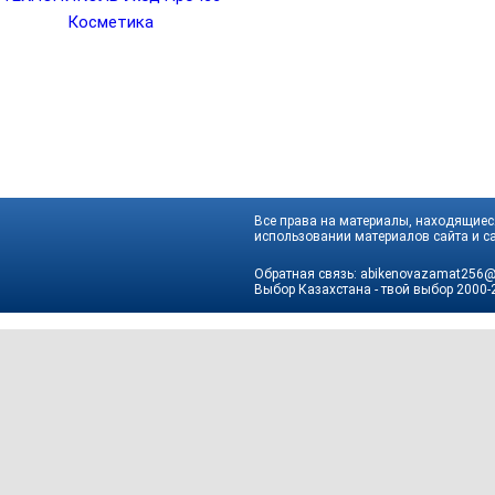
Косметика
Все права на материалы, находящиеся
использовании материалов сайта и са
Обратная связь:
abikenovazamat256@
Выбор Казахстана - твой выбор
2000-