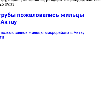
25 09:33
 трубы пожаловались жильцы
 Актау
ти