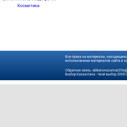
Косметика
Все права на материалы, находящиеся
использовании материалов сайта и са
Обратная связь:
abikenovazamat256@
Выбор Казахстана - твой выбор
2000-