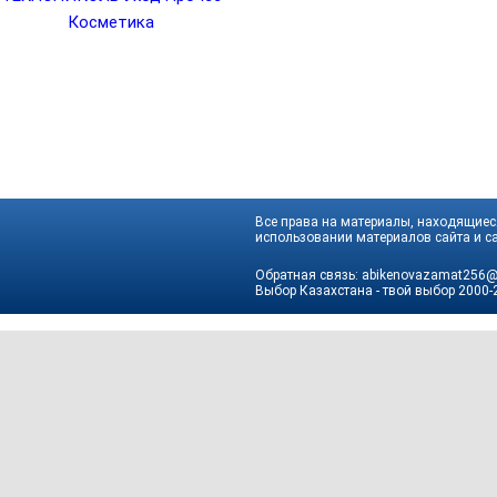
Косметика
Все права на материалы, находящиеся
использовании материалов сайта и са
Обратная связь:
abikenovazamat256@
Выбор Казахстана - твой выбор
2000-