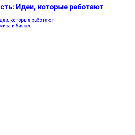
сть: Идеи, которые работают
мика и бизнес