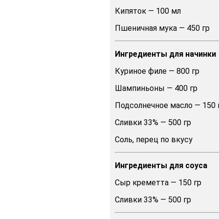
Кипяток — 100 мл
Пшеничная мука — 450 гр
Ингредиенты для начинки
Куриное филе — 800 гр
Шампиньоны — 400 гр
Подсолнечное масло — 150 
Сливки 33% — 500 гр
Соль, перец по вкусу
Ингредиенты для соуса
Сыр креметта — 150 гр
Сливки 33% — 500 гр