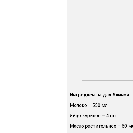
Ингредиенты для блинов
Молоко – 550 мл
Яйцо куриное – 4 шт.
Масло растительное – 60 м