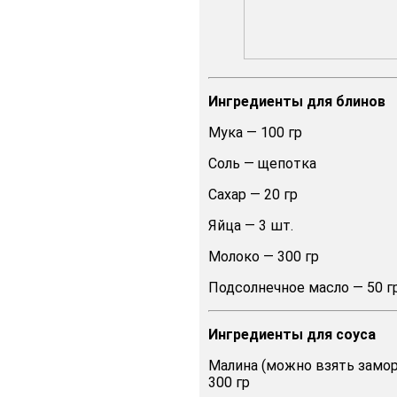
Ингредиенты для блинов
Мука — 100 гр
Соль — щепотка
Сахар — 20 гр
Яйца — 3 шт.
Молоко — 300 гр
Подсолнечное масло — 50 г
Ингредиенты для соуса
Малина (можно взять замо
300 гр