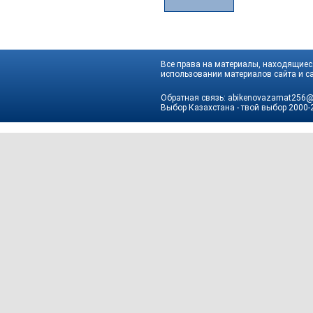
Все права на материалы, находящиеся
использовании материалов сайта и са
Обратная связь:
abikenovazamat256@
Выбор Казахстана - твой выбор
2000-