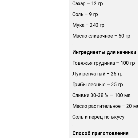
Сахар – 12 гр
Соль – 9 гр
Мука – 240 гр
Масло сливочное – 50 гр
Ингредиенты для начинки
Говяжья грудинка – 100 гр
Лук репчатый – 25 гр
Грибы лесные – 35 гр
Сливки 30-38 % — 100 мл
Масло растительное – 20 м
Соль и перец по вкусу
Способ
приготовления