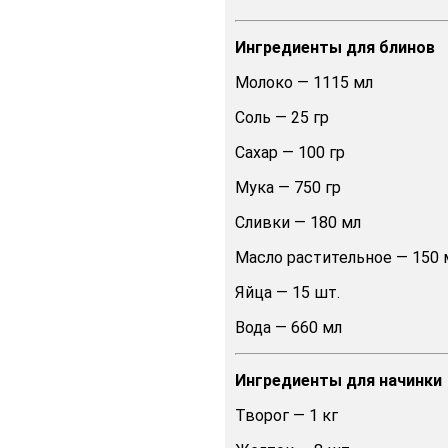
Ингредиенты для блинов
Молоко — 1115 мл
Соль — 25 гр
Сахар — 100 гр
Мука — 750 гр
Сливки — 180 мл
Масло растительное — 150 
Яйца — 15 шт.
Вода — 660 мл
Ингредиенты для начинки
Творог — 1 кг