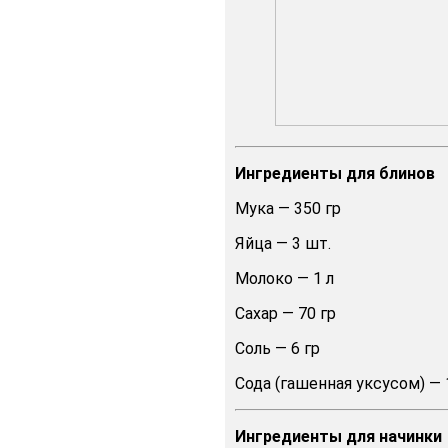
Ингредиенты для блинов
Мука — 350 гр
Яйца — 3 шт.
Молоко — 1 л
Сахар — 70 гр
Соль — 6 гр
Сода (гашенная уксусом) — 
Ингредиенты для начинки