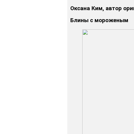
Оксана Ким, автор ор
Блины с мороженым