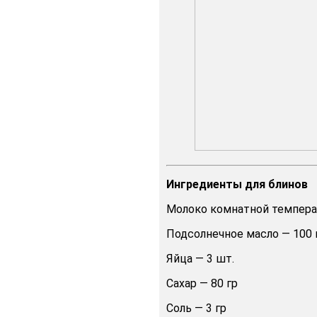
Ингредиенты для блинов
Молоко комнатной темпера
Подсолнечное масло — 100 
Яйца — 3 шт.
Сахар — 80 гр
Соль — 3 гр