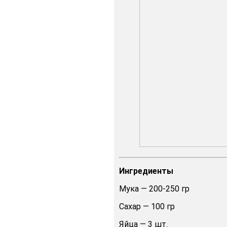
Ингредиенты
Мука — 200-250 гр
Сахар — 100 гр
Яйца — 3 шт.