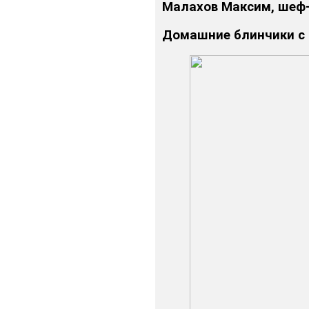
Малахов Максим, шеф-п
Домашние блинчики с 