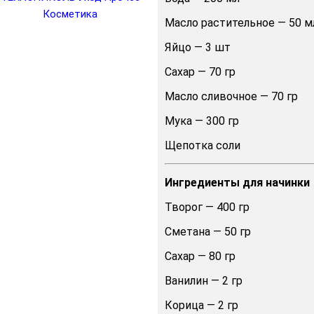
Косметика
Масло растительное — 50 м
Яйцо — 3 шт
Сахар — 70 гр
Масло сливочное — 70 гр
Мука — 300 гр
Щепотка соли
Ингредиенты для начинки
Творог — 400 гр
Сметана — 50 гр
Сахар — 80 гр
Ванилин — 2 гр
Корица — 2 гр