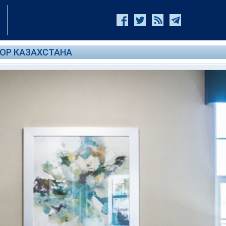
БОР КАЗАХСТАНА