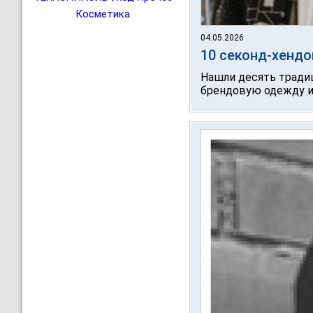
Косметика
04.05.2026
10 секонд-хенд
Нашли десять тради
брендовую одежду и 