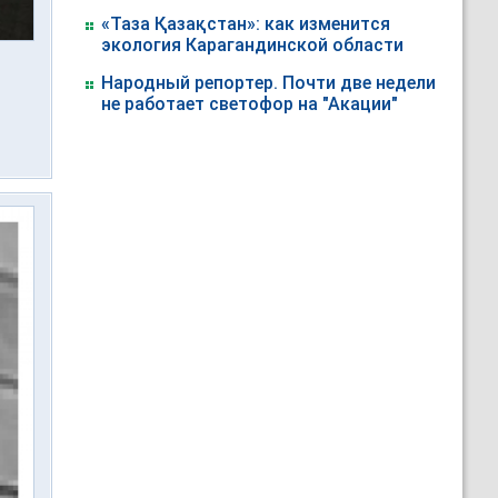
«Таза Қазақстан»: как изменится
экология Карагандинской области
Народный репортер. Почти две недели
не работает светофор на "Акации"