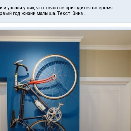
и узнали у них, что точно не пригодится во время
вый год жизни малыша. Текст: Зина ...