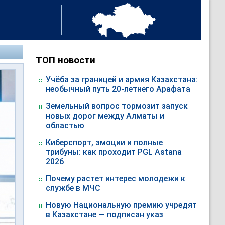
ТОП новости
Учёба за границей и армия Казахстана:
необычный путь 20-летнего Арафата
Земельный вопрос тормозит запуск
новых дорог между Алматы и
областью
Киберспорт, эмоции и полные
трибуны: как проходит PGL Astana
2026
Почему растет интерес молодежи к
службе в МЧС
Новую Национальную премию учредят
в Казахстане — подписан указ