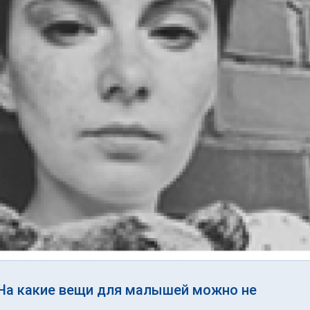
На какие вещи для малышей можно не