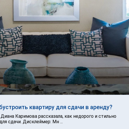
бустроить квартиру для сдачи в аренду?
Диана Каримова рассказала, как недорого и стильно
ля сдачи. Дисклеймер: Мн ...