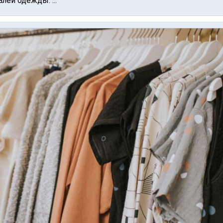
лей одежды. ...