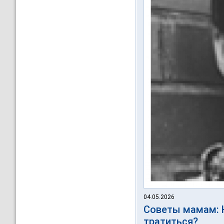
04.05.2026
Советы мамам: 
тратиться?