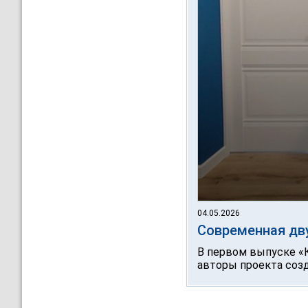
04.05.2026
Современная дв
В первом выпуске «К
авторы проекта созд