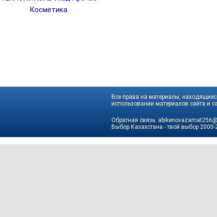
Косметика
Все права на материалы, находящиеся
использовании материалов сайта и са
Обратная связь:
abikenovazamat256@
Выбор Казахстана - твой выбор
2000-