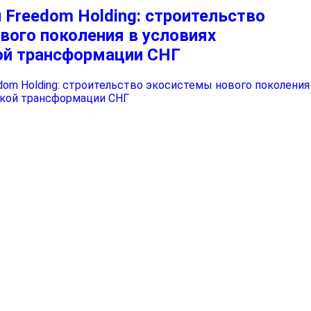
 Freedom Holding: строительство
вого поколения в условиях
ой трансформации СНГ