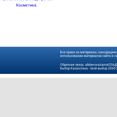
Косметика
Все права на материалы, находящиеся
использовании материалов сайта и са
Обратная связь:
abikenovazamat256@
Выбор Казахстана - твой выбор
2000-