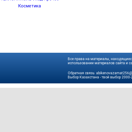
Косметика
Все права на материалы, находящиеся
использовании материалов сайта и са
Обратная связь:
abikenovazamat256@
Выбор Казахстана - твой выбор
2000-