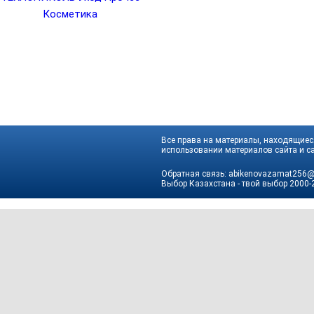
Косметика
Все права на материалы, находящиеся
использовании материалов сайта и са
Обратная связь:
abikenovazamat256@
Выбор Казахстана - твой выбор
2000-