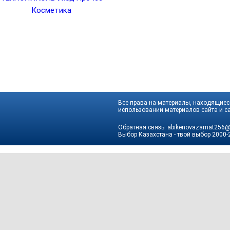
Косметика
Все права на материалы, находящиеся
использовании материалов сайта и са
Обратная связь:
abikenovazamat256@
Выбор Казахстана - твой выбор
2000-