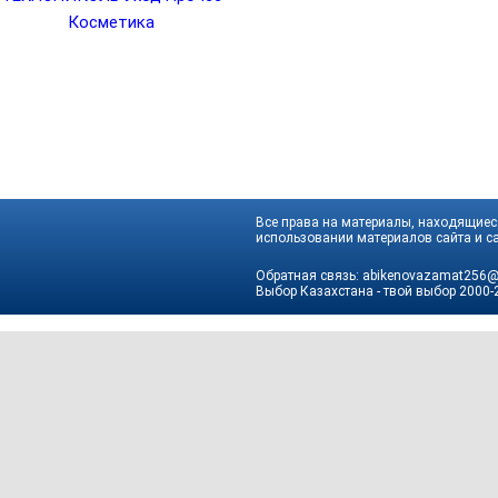
Косметика
Все права на материалы, находящиеся
использовании материалов сайта и са
Обратная связь:
abikenovazamat256@
Выбор Казахстана - твой выбор
2000-