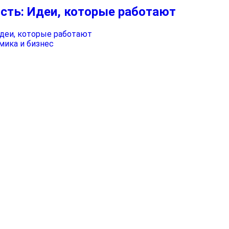
сть: Идеи, которые работают
мика и бизнес