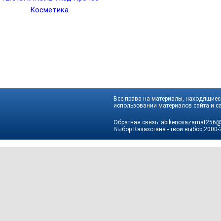
Косметика
Все права на материалы, находящиеся
использовании материалов сайта и са
Обратная связь:
abikenovazamat256@
Выбор Казахстана - твой выбор
2000-