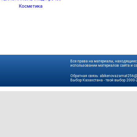
Косметика
Все права на материалы, находящиеся
использовании материалов сайта и са
Обратная связь:
abikenovazamat256@
Выбор Казахстана - твой выбор
2000-