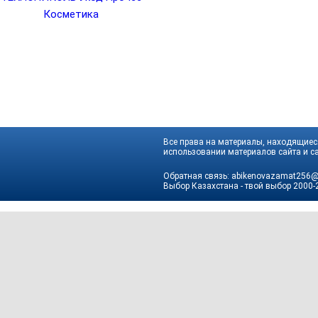
Косметика
Все права на материалы, находящиеся
использовании материалов сайта и са
Обратная связь:
abikenovazamat256@
Выбор Казахстана - твой выбор
2000-